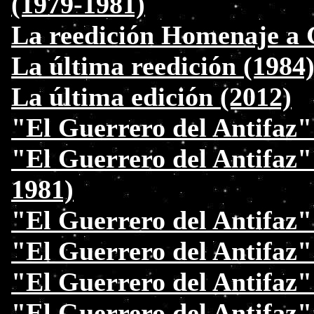
(1979-1981)
La reedición Homenaje a 
La última reedición (1984
La última edición (2012)
"El Guerrero del Antifaz"
"El Guerrero del Antifaz"
1981)
"El Guerrero del Antifaz" 
"El Guerrero del Antifaz" 
"El Guerrero del Antifaz"
"El Guerrero del Antifaz"