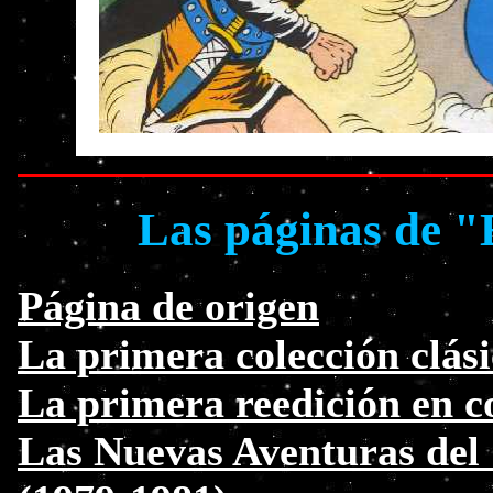
Las páginas de "
Página de origen
La primera colección clási
La primera reedición en c
Las Nuevas Aventuras del 