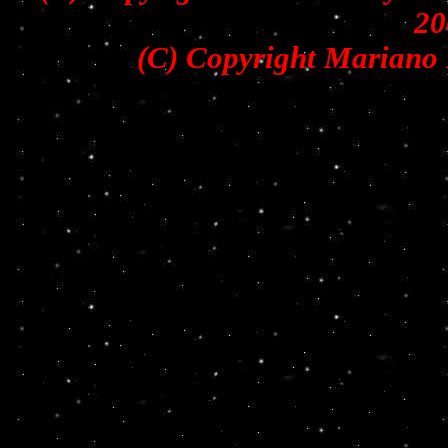
20
(C) Copyright Mariano 