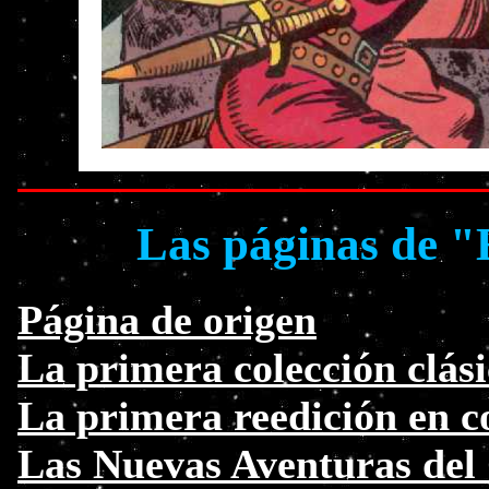
Las páginas de "
Página de origen
La primera colección clási
La primera reedición en c
Las Nuevas Aventuras del 