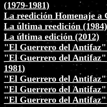
(1979-1981)
La reedición Homenaje a 
La última reedición (1984
La última edición (2012)
"El Guerrero del Antifaz"
"El Guerrero del Antifaz"
1981)
"El Guerrero del Antifaz" 
"El Guerrero del Antifaz" 
"El Guerrero del Antifaz"