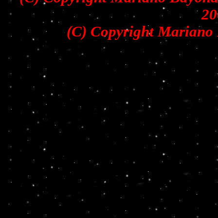
20
(C) Copyright Mariano 