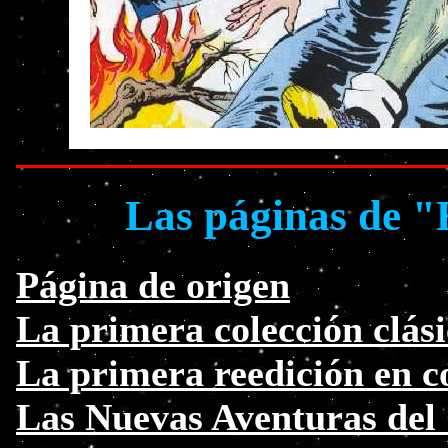
Las páginas de "
Página de origen
La primera colección clási
La primera reedición en c
Las Nuevas Aventuras del 