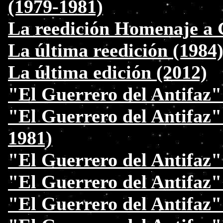
(1979-1981)
La reedición Homenaje a 
La última reedición (1984
La última edición (2012)
"El Guerrero del Antifaz"
"El Guerrero del Antifaz"
1981)
"El Guerrero del Antifaz" 
"El Guerrero del Antifaz" 
"El Guerrero del Antifaz"