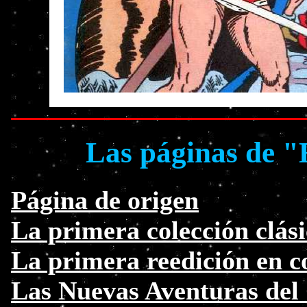
Las páginas de "
Página de origen
La primera colección clási
La primera reedición en c
Las Nuevas Aventuras del 