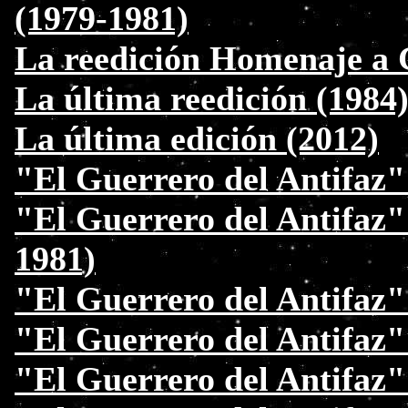
(1979-1981)
La reedición Homenaje a 
La última reedición (1984
La última edición (2012)
"El Guerrero del Antifaz"
"El Guerrero del Antifaz"
1981)
"El Guerrero del Antifaz" 
"El Guerrero del Antifaz" 
"El Guerrero del Antifaz"