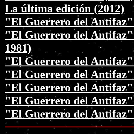
La última edición (2012)
"El Guerrero del Antifaz"
"El Guerrero del Antifaz"
1981)
"El Guerrero del Antifaz" 
"El Guerrero del Antifaz" 
"El Guerrero del Antifaz"
"El Guerrero del Antifaz"
"El Guerrero del Antifaz