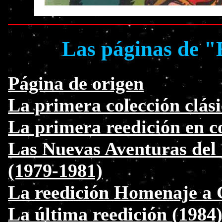
Las páginas de "
Página de origen
La primera colección clási
La primera reedición en c
Las Nuevas Aventuras del 
(1979-1981)
La reedición Homenaje a 
La última reedición (1984