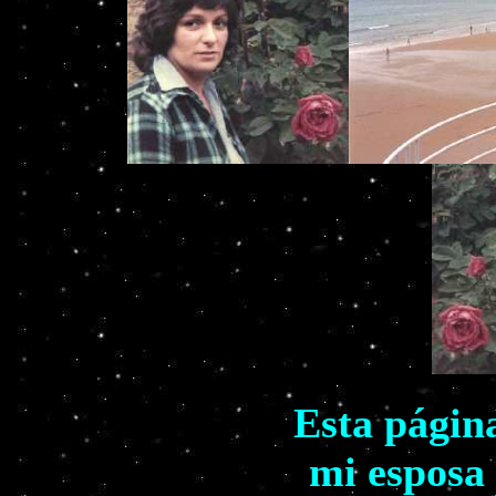
Esta págin
mi esposa