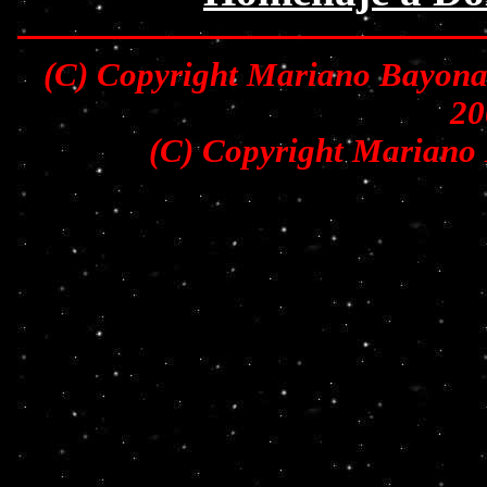
(C) Copyright Mariano Bayona 
20
(C) Copyright Mariano 