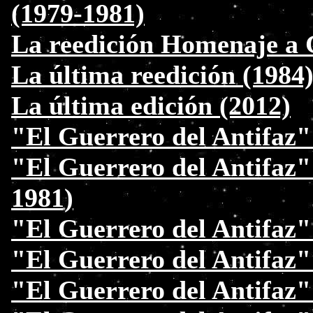
(1979-1981)
La reedición Homenaje a 
La última reedición (1984
La última edición (2012)
"El Guerrero del Antifaz"
"El Guerrero del Antifaz"
1981)
"El Guerrero del Antifaz" 
"El Guerrero del Antifaz" 
"El Guerrero del Antifaz"