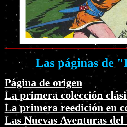
Las páginas de "
Página de origen
La primera colección clási
La primera reedición en c
Las Nuevas Aventuras del 